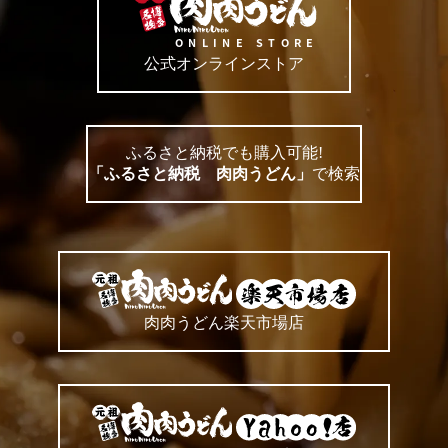
公式オンラインストア
ふるさと納税でも購入可能!
「ふるさと納税 肉肉うどん」
で検索
肉肉うどん楽天市場店