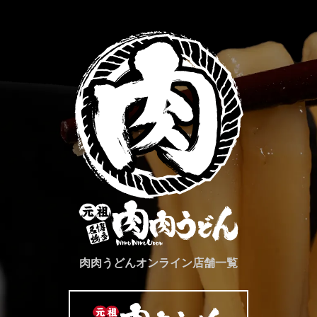
肉肉うどんオンライン店舗一覧