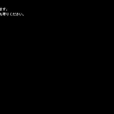
ます。
ち寄りください。