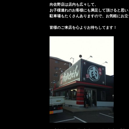
向佐野店は店内も広々して、
お子様連れのお客様にも満足して頂けると思い
駐車場もたくさんありますので、お気軽にお立
皆様のご来店を心よりお待ちしてます！