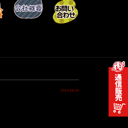
2013-09-24