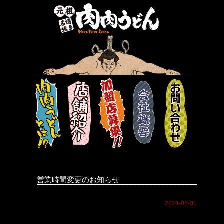
営業時間変更のお知らせ
2024-06-01