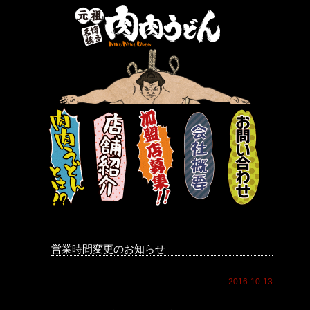
営業時間変更のお知らせ
2016-10-13