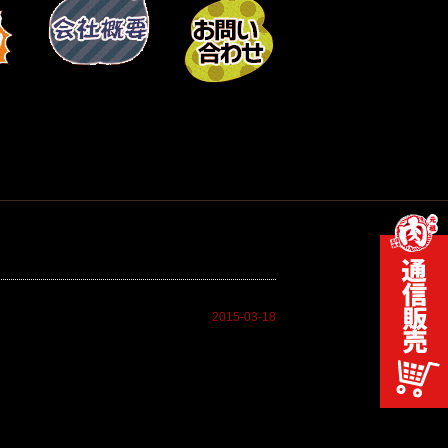
2015-03-18