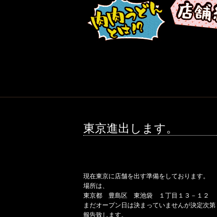
東京進出します。
現在東京に店舗を出す準備をしております。
場所は、
東京都 豊島区 東池袋 １丁目１３－１２
まだオープン日は決まっていませんが決定次第
報告致します。