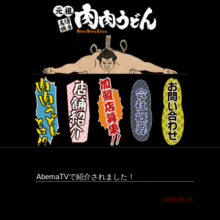
AbemaTVで紹介されました！
2019-05-31