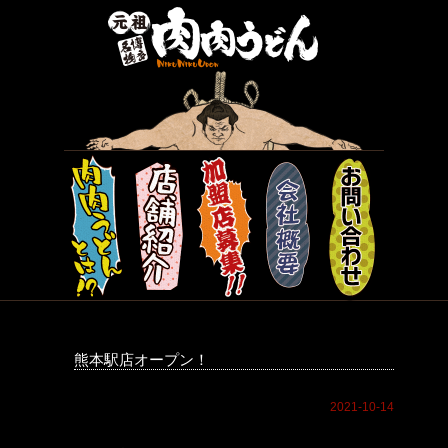
熊本駅店オープン！
2021-10-14