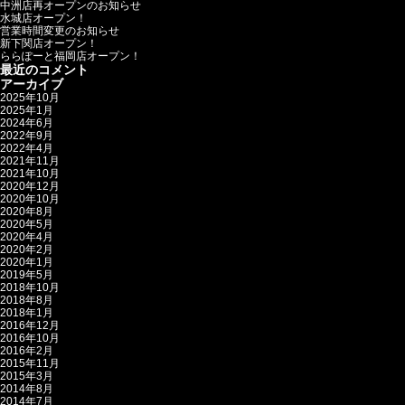
中洲店再オープンのお知らせ
水城店オープン！
営業時間変更のお知らせ
新下関店オープン！
ららぽーと福岡店オープン！
最近のコメント
アーカイブ
2025年10月
2025年1月
2024年6月
2022年9月
2022年4月
2021年11月
2021年10月
2020年12月
2020年10月
2020年8月
2020年5月
2020年4月
2020年2月
2020年1月
2019年5月
2018年10月
2018年8月
2018年1月
2016年12月
2016年10月
2016年2月
2015年11月
2015年3月
2014年8月
2014年7月