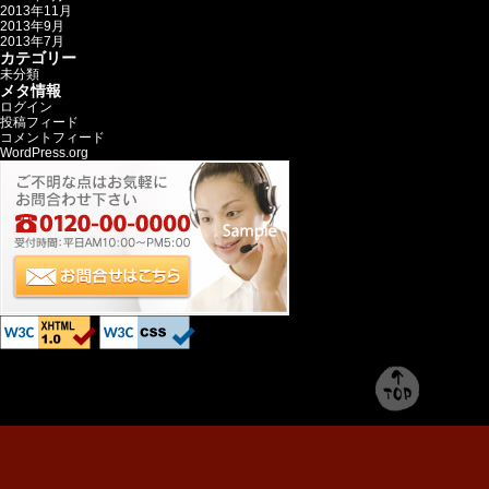
2013年11月
2013年9月
2013年7月
カテゴリー
未分類
メタ情報
ログイン
投稿フィード
コメントフィード
WordPress.org