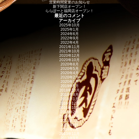
営業時間変更のお知らせ
新下関店オープン！
ららぽーと福岡店オープン！
最近のコメント
アーカイブ
2025年10月
2025年1月
2024年6月
2022年9月
2022年4月
2021年11月
2021年10月
2020年12月
2020年10月
2020年8月
2020年5月
2020年4月
2020年2月
2020年1月
2019年5月
2018年10月
2018年8月
2018年1月
2016年12月
2016年10月
2016年2月
2015年11月
2015年3月
2014年8月
2014年7月
2013年11月
2013年9月