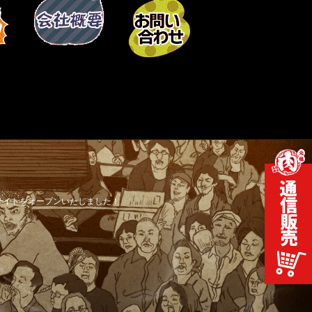
2018-01-11
サイトをオープンいたしました！