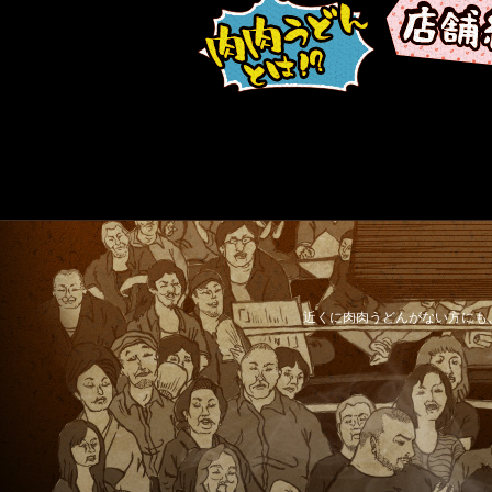
近くに肉肉うどんがない方にも