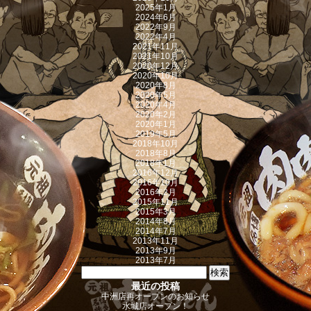
2025年1月
2024年6月
2022年9月
2022年4月
2021年11月
2021年10月
2020年12月
2020年10月
2020年8月
2020年5月
2020年4月
2020年2月
2020年1月
2019年5月
2018年10月
2018年8月
2018年1月
2016年12月
2016年10月
2016年2月
2015年11月
2015年3月
2014年8月
2014年7月
2013年11月
2013年9月
2013年7月
検索:
最近の投稿
中洲店再オープンのお知らせ
水城店オープン！