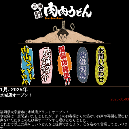
1月, 2025年
水城店オープン！
2025-01-03
福岡県太宰府市に水城店グランドオープン！
水城店は一度閉店いたしましたが、多くのお客様からの温かいお声や再開を望むお
声をいただきこのたび再オープンする運びとなりました。
これまで以上に美味しいうどんをご提供できるよう、心を込めて営業してまいりま
す。