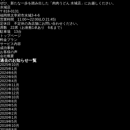
ぜひ、新たな一歩を踏み出した「肉肉うどん 水城店」にお越しください。
水城店
〒818-0131
福岡県太宰府市水城3-4-6
営業時間 11:00〜22:00(LO 21:45)
定休日 不定休の為店舗にお問い合わせください。
席数 22席（お座敷1卓あり 6名まで）
駐車場 13台
トップページ
料金プラン
サービス内容
成功事例
お客様の声
会社概要
過去のお知らせ一覧
2025年10月
2025年1月
2024年6月
2022年9月
2022年4月
2021年11月
2021年10月
2020年12月
2020年10月
2020年8月
2020年5月
2020年4月
2020年2月
2020年1月
2019年5月
2018年10月
2018年8月