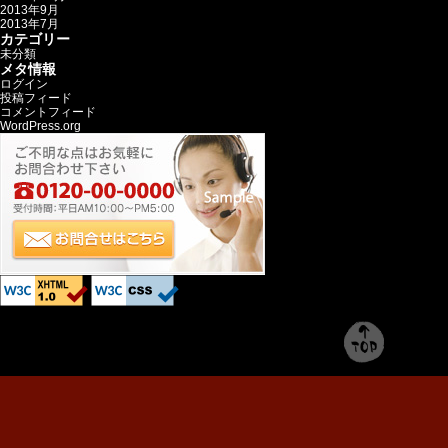
2013年9月
2013年7月
カテゴリー
未分類
メタ情報
ログイン
投稿フィード
コメントフィード
WordPress.org