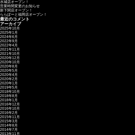
水城店オープン！
営業時間変更のお知らせ
新下関店オープン！
ららぽーと福岡店オープン！
最近のコメント
アーカイブ
2025年10月
2025年1月
2024年6月
2022年9月
2022年4月
2021年11月
2021年10月
2020年12月
2020年10月
2020年8月
2020年5月
2020年4月
2020年2月
2020年1月
2019年5月
2018年10月
2018年8月
2018年1月
2016年12月
2016年10月
2016年2月
2015年11月
2015年3月
2014年8月
2014年7月
2013年11月