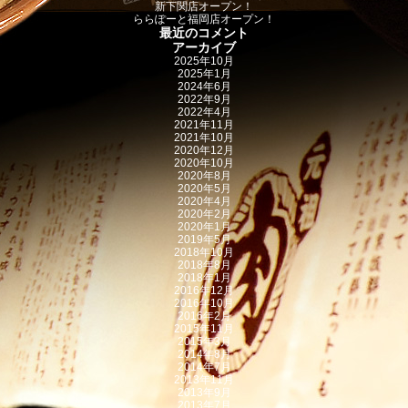
新下関店オープン！
ららぽーと福岡店オープン！
最近のコメント
アーカイブ
2025年10月
2025年1月
2024年6月
2022年9月
2022年4月
2021年11月
2021年10月
2020年12月
2020年10月
2020年8月
2020年5月
2020年4月
2020年2月
2020年1月
2019年5月
2018年10月
2018年8月
2018年1月
2016年12月
2016年10月
2016年2月
2015年11月
2015年3月
2014年8月
2014年7月
2013年11月
2013年9月
2013年7月