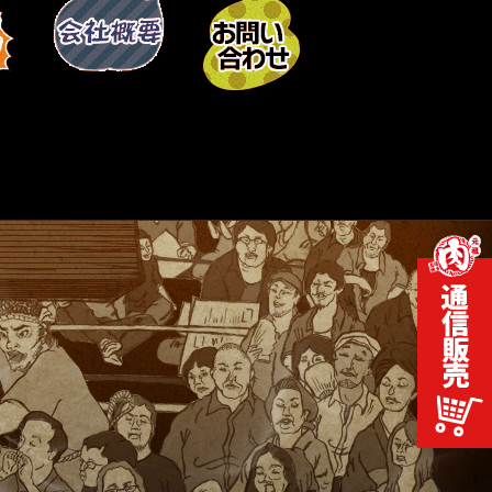
2024-06-01