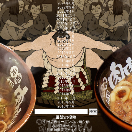
2024年6月
2022年9月
2022年4月
2021年11月
2021年10月
2020年12月
2020年10月
2020年8月
2020年5月
2020年4月
2020年2月
2020年1月
2019年5月
2018年10月
2018年8月
2018年1月
2016年12月
2016年10月
2016年2月
2015年11月
2015年3月
2014年8月
2014年7月
2013年11月
2013年9月
2013年7月
検索:
最近の投稿
中洲店再オープンのお知らせ
水城店オープン！
営業時間変更のお知らせ