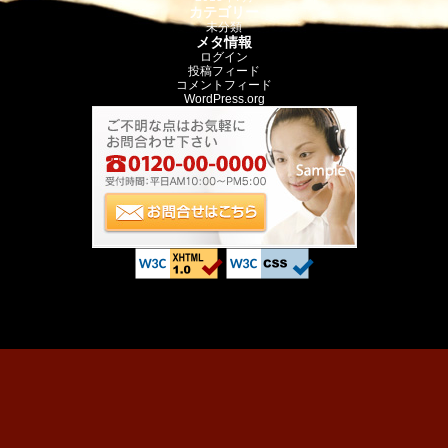
カテゴリー
未分類
メタ情報
ログイン
投稿フィード
コメントフィード
WordPress.org