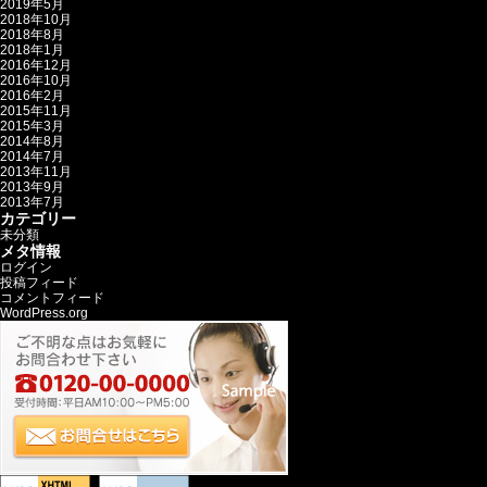
2019年5月
2018年10月
2018年8月
2018年1月
2016年12月
2016年10月
2016年2月
2015年11月
2015年3月
2014年8月
2014年7月
2013年11月
2013年9月
2013年7月
カテゴリー
未分類
メタ情報
ログイン
投稿フィード
コメントフィード
WordPress.org