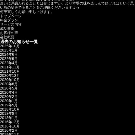
違いに戸惑われることとは存じますが、より本場の味を楽しんで頂ければという思
い故の変更であることをご理解くださいますよう
何卒宜しくお願い申し上げます。
トップページ
料金プラン
サービス内容
成功事例
お客様の声
会社概要
過去のお知らせ一覧
2025年10月
2025年1月
2024年6月
2022年9月
2022年4月
2021年11月
2021年10月
2020年12月
2020年10月
2020年8月
2020年5月
2020年4月
2020年2月
2020年1月
2019年5月
2018年10月
2018年8月
2018年1月
2016年12月
2016年10月
2016年2月
2015年11月