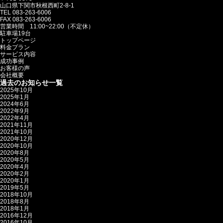
山口県下関市秋根西町2-8-1
TEL 083-263-6006
FAX 083-263-6006
営業時間 11:00~22:00（不定休）
駐車場19台
トップページ
料金プラン
サービス内容
成功事例
お客様の声
会社概要
過去のお知らせ一覧
2025年10月
2025年1月
2024年6月
2022年9月
2022年4月
2021年11月
2021年10月
2020年12月
2020年10月
2020年8月
2020年5月
2020年4月
2020年2月
2020年1月
2019年5月
2018年10月
2018年8月
2018年1月
2016年12月
2016年10月