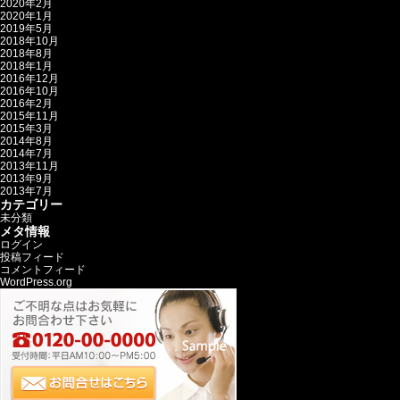
2020年2月
2020年1月
2019年5月
2018年10月
2018年8月
2018年1月
2016年12月
2016年10月
2016年2月
2015年11月
2015年3月
2014年8月
2014年7月
2013年11月
2013年9月
2013年7月
カテゴリー
未分類
メタ情報
ログイン
投稿フィード
コメントフィード
WordPress.org