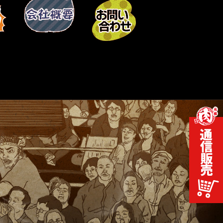
2014-07-18