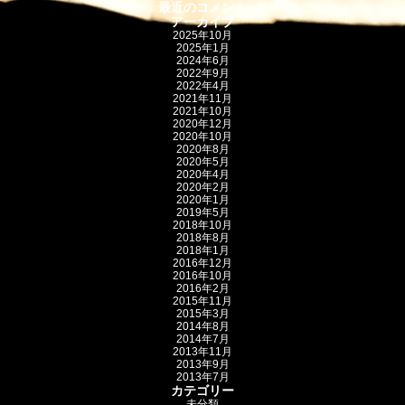
最近のコメント
アーカイブ
2025年10月
2025年1月
2024年6月
2022年9月
2022年4月
2021年11月
2021年10月
2020年12月
2020年10月
2020年8月
2020年5月
2020年4月
2020年2月
2020年1月
2019年5月
2018年10月
2018年8月
2018年1月
2016年12月
2016年10月
2016年2月
2015年11月
2015年3月
2014年8月
2014年7月
2013年11月
2013年9月
2013年7月
カテゴリー
未分類