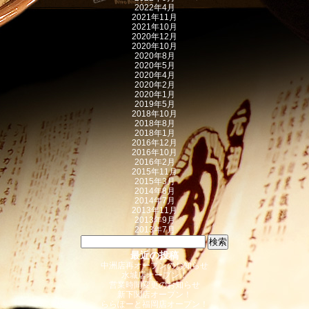
2022年4月
2021年11月
2021年10月
2020年12月
2020年10月
2020年8月
2020年5月
2020年4月
2020年2月
2020年1月
2019年5月
2018年10月
2018年8月
2018年1月
2016年12月
2016年10月
2016年2月
2015年11月
2015年3月
2014年8月
2014年7月
2013年11月
2013年9月
2013年7月
検索:
最近の投稿
中洲店再オープンのお知らせ
水城店オープン！
営業時間変更のお知らせ
新下関店オープン！
ららぽーと福岡店オープン！