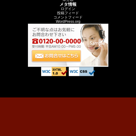
メタ情報
ログイン
投稿フィード
コメントフィード
WordPress.org